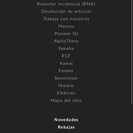
Reportar incidencia (RMA)
Devolución de artículo
Trabaja con nosotros
Marcas
Pioneer DJ
AlphaTheta
Yamaha
RCF
Kawai
Fender
Sennheiser
Mackie
Elektron
Mapa del sitio
Novedades
Rebajas