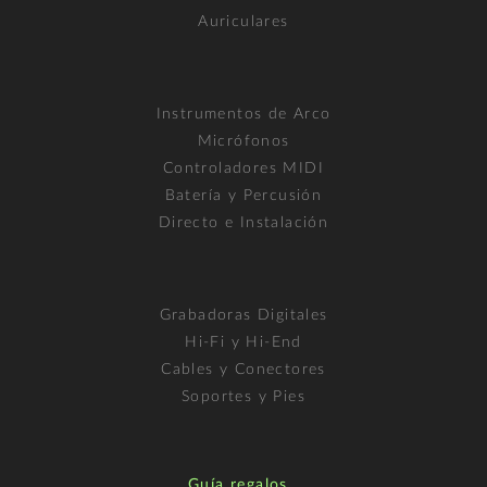
Auriculares
Instrumentos de Arco
Micrófonos
Controladores MIDI
Batería y Percusión
Directo e Instalación
Grabadoras Digitales
Hi-Fi y Hi-End
Cables y Conectores
Soportes y Pies
Guía regalos