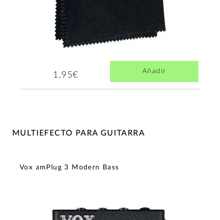
Añadir
1,95€
MULTIEFECTO PARA GUITARRA
Vox amPlug 3 Modern Bass