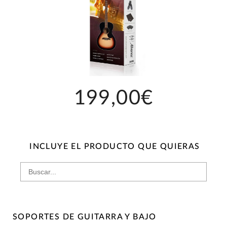
199,00€
INCLUYE EL PRODUCTO QUE QUIERAS
SOPORTES DE GUITARRA Y BAJO