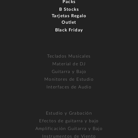
Packs
B Stocks
Tarjetas Regalo
Outlet
Black Friday
Teclados Musicales
Material de DJ
Guitarra y Bajo
Monitores de Estudio
Interfaces de Audio
Estudio y Grabación
Efectos de guitarra y bajo
Amplificación Guitarra y Bajo
Instrumentos de Viento