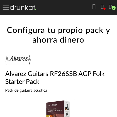
0
Configura tu propio pack y
ahorra dinero
Alvarez Guitars RF26SSB AGP Folk
Starter Pack
Pack de guitarra acústica