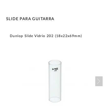
SLIDE PARA GUITARRA
Dunlop Slide Vidrio 202 (18x22x69mm)
Nex