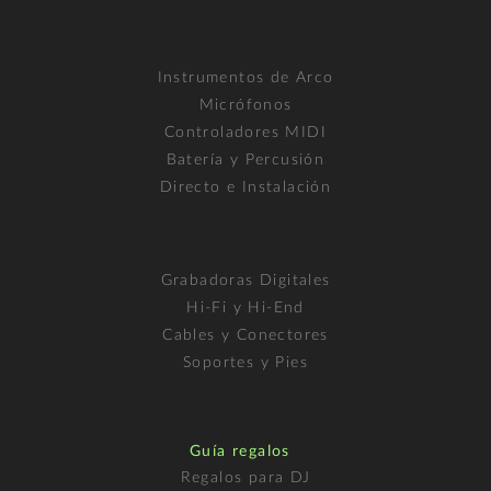
Instrumentos de Arco
Micrófonos
Controladores MIDI
Batería y Percusión
Directo e Instalación
Grabadoras Digitales
Hi-Fi y Hi-End
Cables y Conectores
Soportes y Pies
Guía regalos
Regalos para DJ