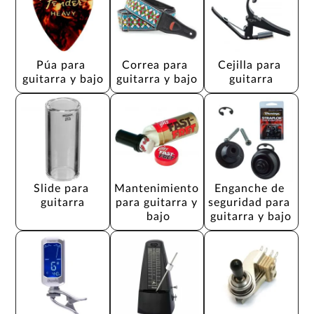
Púa para 
Correa para 
Cejilla para 
guitarra y bajo
guitarra y bajo
guitarra
Slide para 
Mantenimiento 
Enganche de 
guitarra
para guitarra y 
seguridad para 
bajo
guitarra y bajo