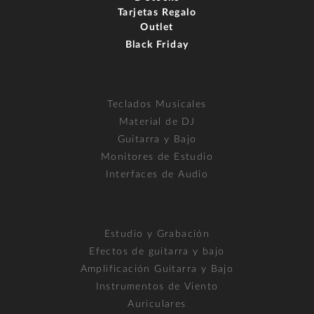
Tarjetas Regalo
Outlet
Black Friday
Teclados Musicales
Material de DJ
Guitarra y Bajo
Monitores de Estudio
Interfaces de Audio
Estudio y Grabación
Efectos de guitarra y bajo
Amplificación Guitarra y Bajo
Instrumentos de Viento
Auriculares