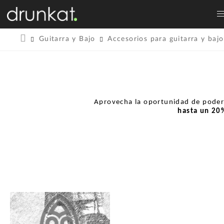
Guitarra y Bajo
Accesorios para guitarra y bajo
Aprovecha la oportunidad de pode
hasta un
20