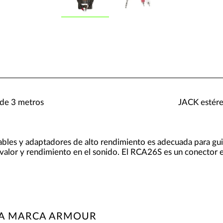
 de 3 metros
JACK estére
les y adaptadores de alto rendimiento es adecuada para guit
valor y rendimiento en el sonido. El RCA26S es un conector 
LA MARCA ARMOUR