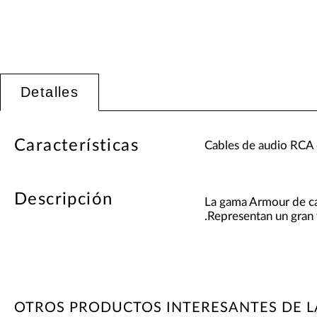
Detalles
Características
Cables de audio RCA
Descripción
La gama Armour de cab
.Representan un gran 
OTROS PRODUCTOS INTERESANTES DE 