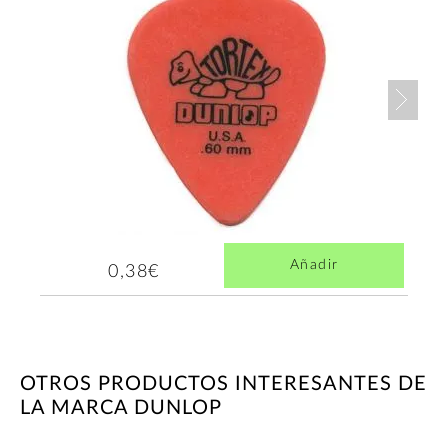
Nex
Añadir
0,38€
OTROS PRODUCTOS INTERESANTES DE
LA MARCA DUNLOP