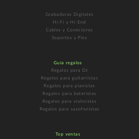
Grabadoras Digitales
Hi-Fi y Hi-End
Cables y Conectores
Soportes y Pies
Guía regalos
Regalos para DJ
Regalos para guitarristas
Regalos para pianistas
Regalos para bateristas
Regalos para violinistas
Regalos para saxofonistas
Top ventas