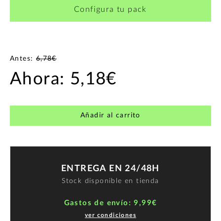
Configura tu pack
Antes:
6,78€
Ahora:
5,18€
Añadir al carrito
ENTREGA EN 24/48H
Stock disponible en tienda
Gastos de envío: 9,99€
ver condiciones