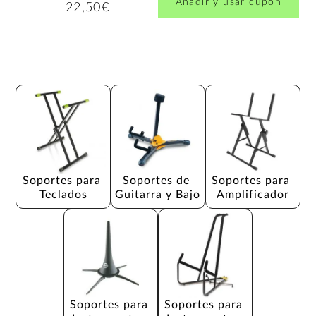
Añadir y usar cupón
22,50€
Soportes para 
Soportes de 
Soportes para 
Teclados
Guitarra y Bajo
Amplificador
Soportes para 
Soportes para 