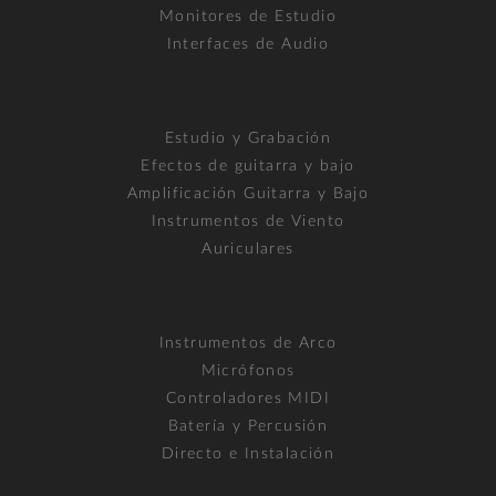
Monitores de Estudio
Interfaces de Audio
Estudio y Grabación
Efectos de guitarra y bajo
Amplificación Guitarra y Bajo
Instrumentos de Viento
Auriculares
Instrumentos de Arco
Micrófonos
Controladores MIDI
Batería y Percusión
Directo e Instalación