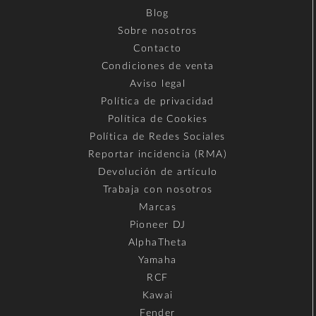
Blog
Sobre nosotros
Contacto
Condiciones de venta
Aviso legal
Política de privacidad
Política de Cookies
Política de Redes Sociales
Reportar incidencia (RMA)
Devolución de artículo
Trabaja con nosotros
Marcas
Pioneer DJ
AlphaTheta
Yamaha
RCF
Kawai
Fender