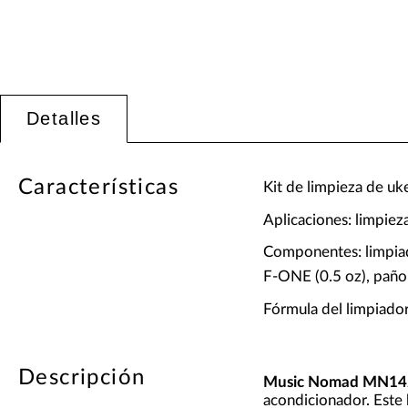
Detalles
Características
Kit de limpieza de uk
Aplicaciones: limpiez
Componentes: limpiado
F-ONE (0.5 oz), paño
Fórmula del limpiador
Descripción
Music Nomad MN14
acondicionador. Este 