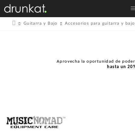
Guitarra y Bajo
Accesorios para guitarra y bajo
Aprovecha la oportunidad de pode
hasta un
20