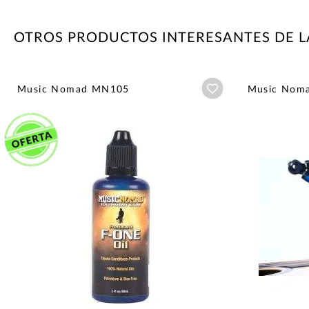
OTROS PRODUCTOS INTERESANTES DE 
Añadir a wishlist
Music Nomad MN105
Music Nom