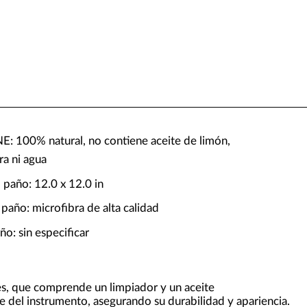
E: 100% natural, no contiene aceite de limón,
ra ni agua
 paño: 12.0 x 12.0 in
 paño: microfibra de alta calidad
ño: sin especificar
es, que comprende un limpiador y un aceite
e del instrumento, asegurando su durabilidad y apariencia.