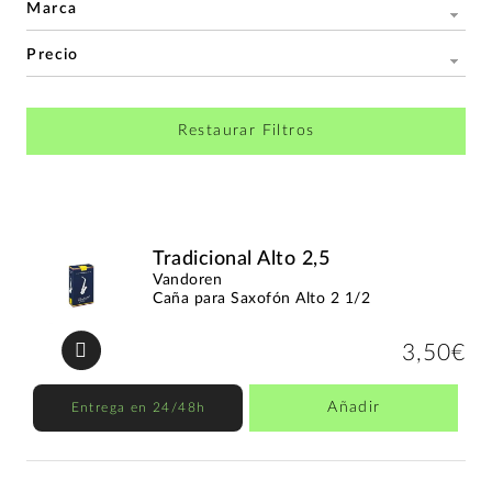
Marca
Precio
Restaurar Filtros
Tradicional Alto 2,5
Vandoren
Caña para Saxofón Alto 2 1/2
3,50€
Añadir
Entrega en 24/48h