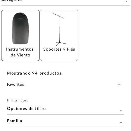
Instrumentos 
Soportes y Pies
de Viento
Mostrando
94
productos
.
Filtrar por:
Opciones de filtro
Familia