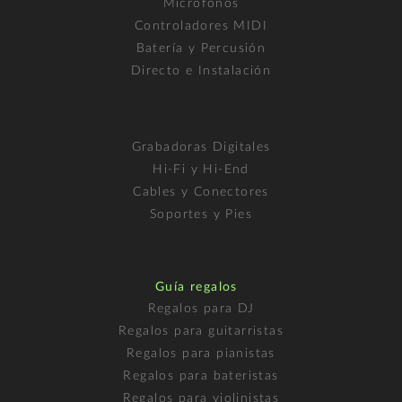
Micrófonos
Controladores MIDI
Batería y Percusión
Directo e Instalación
Grabadoras Digitales
Hi-Fi y Hi-End
Cables y Conectores
Soportes y Pies
Guía regalos
Regalos para DJ
Regalos para guitarristas
Regalos para pianistas
Regalos para bateristas
Regalos para violinistas