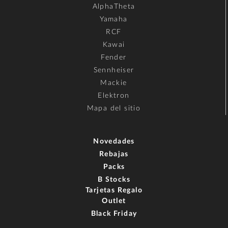
AlphaTheta
Yamaha
RCF
Kawai
Fender
Sennheiser
Mackie
Elektron
Mapa del sitio
Novedades
Rebajas
Packs
B Stocks
Tarjetas Regalo
Outlet
Black Friday