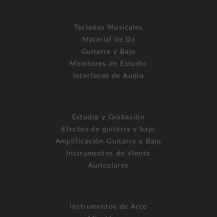
Teclados Musicales
Material de DJ
Guitarra y Bajo
Monitores de Estudio
Interfaces de Audio
Estudio y Grabación
Efectos de guitarra y bajo
Amplificación Guitarra y Bajo
Instrumentos de Viento
Auriculares
Instrumentos de Arco