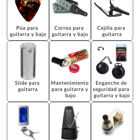
Púa para 
Correa para 
Cejilla para 
guitarra y bajo
guitarra y bajo
guitarra
Slide para 
Mantenimiento 
Enganche de 
guitarra
para guitarra y 
seguridad para 
bajo
guitarra y bajo