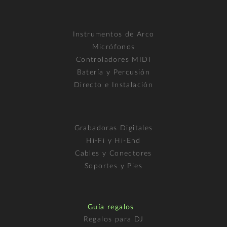
Instrumentos de Arco
Micrófonos
Controladores MIDI
Batería y Percusión
Directo e Instalación
Grabadoras Digitales
Hi-Fi y Hi-End
Cables y Conectores
Soportes y Pies
Guía regalos
Regalos para DJ