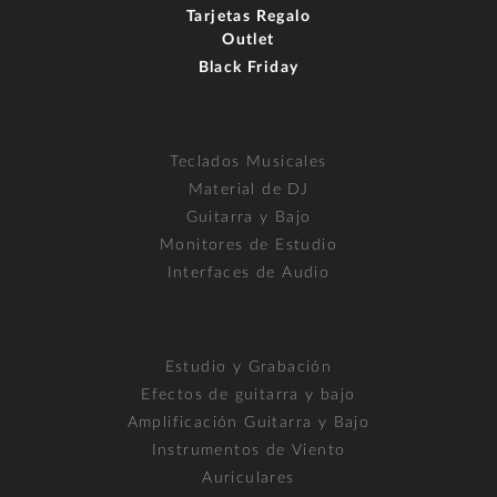
Tarjetas Regalo
Outlet
Black Friday
Teclados Musicales
Material de DJ
Guitarra y Bajo
Monitores de Estudio
Interfaces de Audio
Estudio y Grabación
Efectos de guitarra y bajo
Amplificación Guitarra y Bajo
Instrumentos de Viento
Auriculares