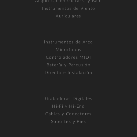
Amplificación Guitarra y Bajo
Instrumentos de Viento
Auriculares
Instrumentos de Arco
Micrófonos
Controladores MIDI
Batería y Percusión
Directo e Instalación
Grabadoras Digitales
Hi-Fi y Hi-End
Cables y Conectores
Soportes y Pies