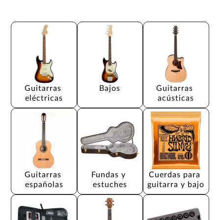
Guitarras 
Bajos
Guitarras 
eléctricas
acústicas
Guitarras 
Fundas y 
Cuerdas para 
españolas
estuches
guitarra y bajo