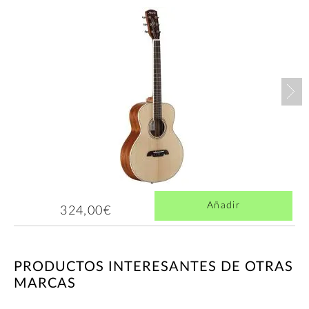
Nex
Añadir
324,00€
PRODUCTOS INTERESANTES DE OTRAS
MARCAS