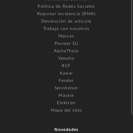
Política de Redes Sociales
Reportar incidencia (RMA)
Devolución de artículo
Trabaja con nosotros
Marcas
Pioneer DJ
AlphaTheta
Yamaha
RCF
Kawai
Fender
Sennheiser
Mackie
Elektron
Mapa del sitio
Novedades