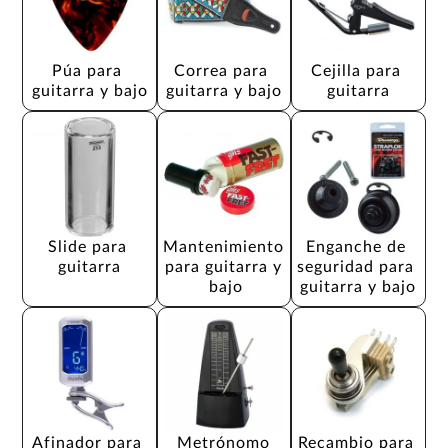
Púa para 
Correa para 
Cejilla para 
guitarra y bajo
guitarra y bajo
guitarra
Slide para 
Mantenimiento 
Enganche de 
guitarra
para guitarra y 
seguridad para 
bajo
guitarra y bajo
Afinador para 
Metrónomo
Recambio para 