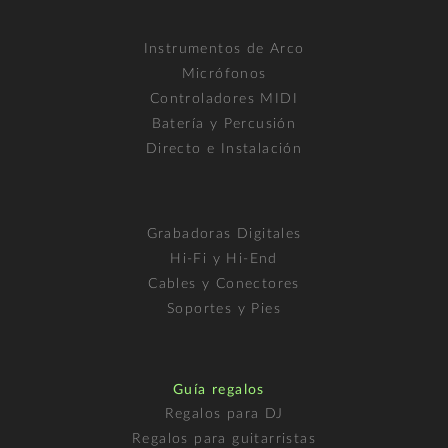
Instrumentos de Arco
Micrófonos
Controladores MIDI
Batería y Percusión
Directo e Instalación
Grabadoras Digitales
Hi-Fi y Hi-End
Cables y Conectores
Soportes y Pies
Guía regalos
Regalos para DJ
Regalos para guitarristas