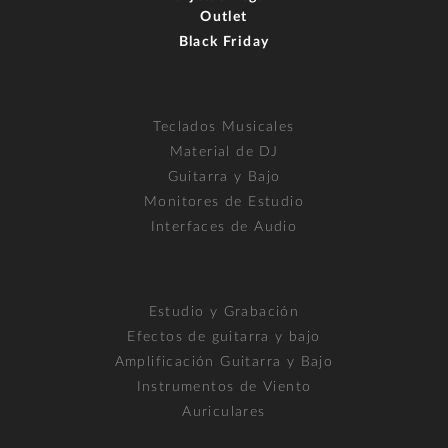
Outlet
Black Friday
Teclados Musicales
Material de DJ
Guitarra y Bajo
Monitores de Estudio
Interfaces de Audio
Estudio y Grabación
Efectos de guitarra y bajo
Amplificación Guitarra y Bajo
Instrumentos de Viento
Auriculares