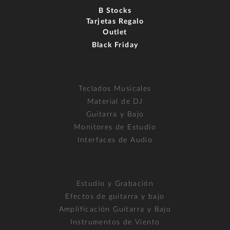
B Stocks
Tarjetas Regalo
Outlet
Black Friday
Teclados Musicales
Material de DJ
Guitarra y Bajo
Monitores de Estudio
Interfaces de Audio
Estudio y Grabación
Efectos de guitarra y bajo
Amplificación Guitarra y Bajo
Instrumentos de Viento