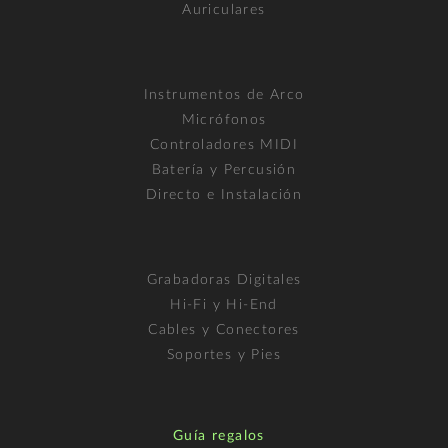
Auriculares
Instrumentos de Arco
Micrófonos
Controladores MIDI
Batería y Percusión
Directo e Instalación
Grabadoras Digitales
Hi-Fi y Hi-End
Cables y Conectores
Soportes y Pies
Guía regalos