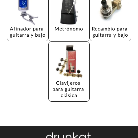
Afinador para 
Metrónomo
Recambio para 
guitarra y bajo
guitarra y bajo
Clavijeros 
para guitarra 
clásica