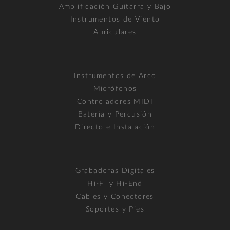
Amplificación Guitarra y Bajo
Instrumentos de Viento
Auriculares
Instrumentos de Arco
Micrófonos
Controladores MIDI
Batería y Percusión
Directo e Instalación
Grabadoras Digitales
Hi-Fi y Hi-End
Cables y Conectores
Soportes y Pies