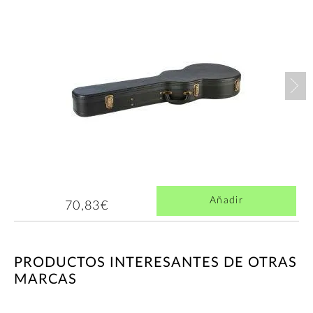
Nex
Añadir
70,83€
PRODUCTOS INTERESANTES DE OTRAS
MARCAS