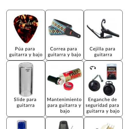
Púa para 
Correa para 
Cejilla para 
guitarra y bajo
guitarra y bajo
guitarra
Slide para 
Mantenimiento 
Enganche de 
guitarra
para guitarra y 
seguridad para 
bajo
guitarra y bajo