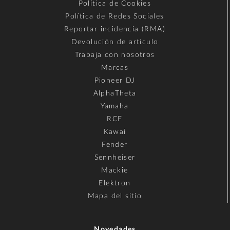
Política de Cookies
Política de Redes Sociales
Reportar incidencia (RMA)
Devolución de artículo
Trabaja con nosotros
Marcas
Pioneer DJ
AlphaTheta
Yamaha
RCF
Kawai
Fender
Sennheiser
Mackie
Elektron
Mapa del sitio
Novedades