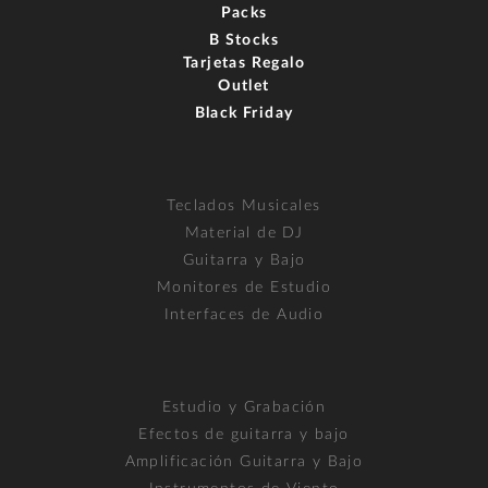
Packs
B Stocks
Tarjetas Regalo
Outlet
Black Friday
Teclados Musicales
Material de DJ
Guitarra y Bajo
Monitores de Estudio
Interfaces de Audio
Estudio y Grabación
Efectos de guitarra y bajo
Amplificación Guitarra y Bajo