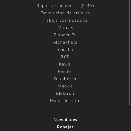
Reportar incidencia (RMA)
Devolución de artículo
Trabaja con nosotros
Marcas
Pioneer DJ
AlphaTheta
Yamaha
RCF
Kawai
Fender
Sennheiser
Mackie
Elektron
Mapa del sitio
Novedades
Rebajas