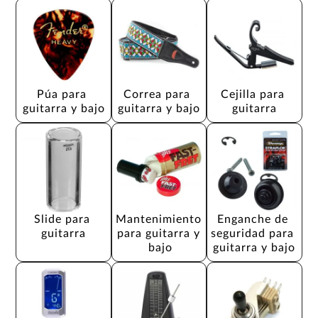
Púa para 
Correa para 
Cejilla para 
guitarra y bajo
guitarra y bajo
guitarra
Slide para 
Mantenimiento 
Enganche de 
guitarra
para guitarra y 
seguridad para 
bajo
guitarra y bajo