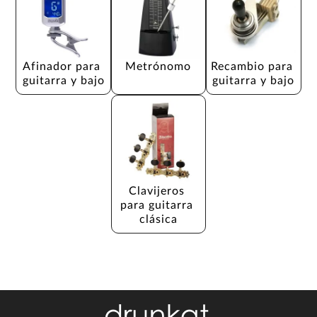
Afinador para 
Metrónomo
Recambio para 
guitarra y bajo
guitarra y bajo
Clavijeros 
para guitarra 
clásica