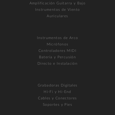
Amplificación Guitarra y Bajo
Instrumentos de Viento
Auriculares
Instrumentos de Arco
Micrófonos
Controladores MIDI
Batería y Percusión
Directo e Instalación
Grabadoras Digitales
Hi-Fi y Hi-End
Cables y Conectores
Soportes y Pies