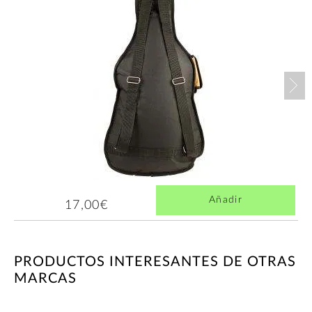
Nex
Añadir
17,00€
PRODUCTOS INTERESANTES DE OTRAS
MARCAS