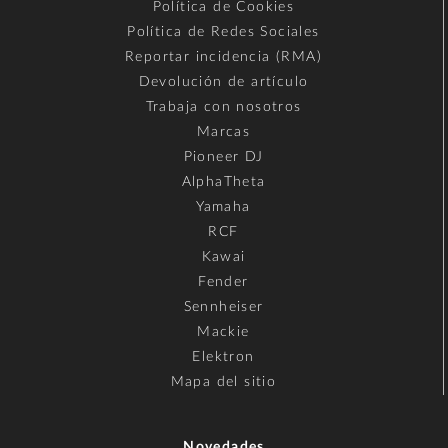
Política de Cookies
Política de Redes Sociales
Reportar incidencia (RMA)
Devolución de artículo
Trabaja con nosotros
Marcas
Pioneer DJ
AlphaTheta
Yamaha
RCF
Kawai
Fender
Sennheiser
Mackie
Elektron
Mapa del sitio
Novedades