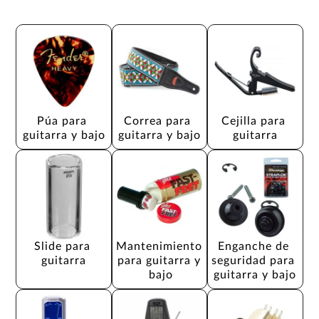
Púa para 
Correa para 
Cejilla para 
guitarra y bajo
guitarra y bajo
guitarra
Slide para 
Mantenimiento 
Enganche de 
guitarra
para guitarra y 
seguridad para 
bajo
guitarra y bajo