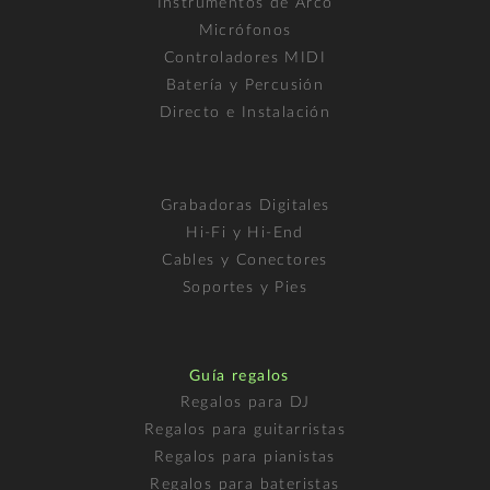
Instrumentos de Arco
Micrófonos
Controladores MIDI
Batería y Percusión
Directo e Instalación
Grabadoras Digitales
Hi-Fi y Hi-End
Cables y Conectores
Soportes y Pies
Guía regalos
Regalos para DJ
Regalos para guitarristas
Regalos para pianistas
Regalos para bateristas