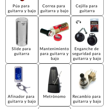
Púa para 
Correa para 
Cejilla para 
guitarra y bajo
guitarra y bajo
guitarra
Slide para 
Mantenimiento 
Enganche de 
guitarra
para guitarra y 
seguridad para 
bajo
guitarra y bajo
Afinador para 
Metrónomo
Recambio para 
guitarra y bajo
guitarra y bajo