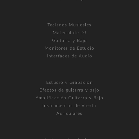
Teclados Musicales
Material de DJ
Guitarra y Bajo
Monitores de Estudio
Interfaces de Audio
Estudio y Grabación
Efectos de guitarra y bajo
Amplificación Guitarra y Bajo
Instrumentos de Viento
Auriculares