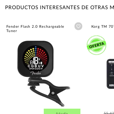
PRODUCTOS INTERESANTES DE OTRAS 
Añadir a wishlist
Fender Flash 2.0 Rechargeable
Korg TM 70
Tuner
55,4