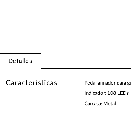
Detalles
Características
Pedal afinador para gu
Indicador: 108 LEDs
Carcasa: Metal