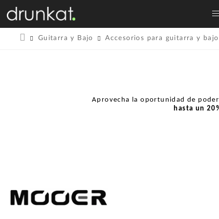
Guitarra y Bajo
Accesorios para guitarra y bajo
Aprovecha la oportunidad de pode
hasta un
20