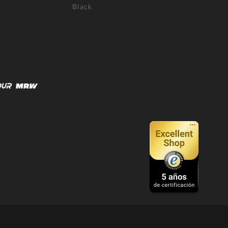
Black