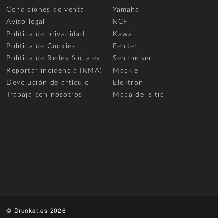
Condiciones de venta
Yamaha
Aviso legal
RCF
Política de privacidad
Kawai
Política de Cookies
Fender
Política de Redes Sociales
Sennheiser
Reportar incidencia (RMA)
Mackie
Devolución de artículo
Elektron
Trabaja con nosotros
Mapa del sitio
© Drunkat.es 2026