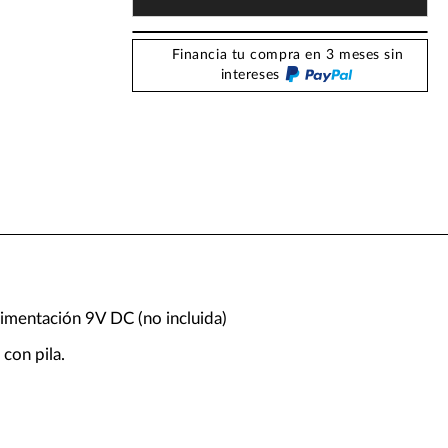
Financia tu compra en 3 meses sin
intereses
limentación 9V DC (no incluida)
con pila.