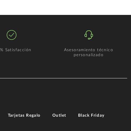
% Satisfacción
Asesoramiento técnico
personalizado
Tarjetas Regalo
Outlet
Black Friday