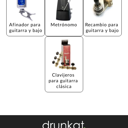
Afinador para 
Metrónomo
Recambio para 
guitarra y bajo
guitarra y bajo
Clavijeros 
para guitarra 
clásica