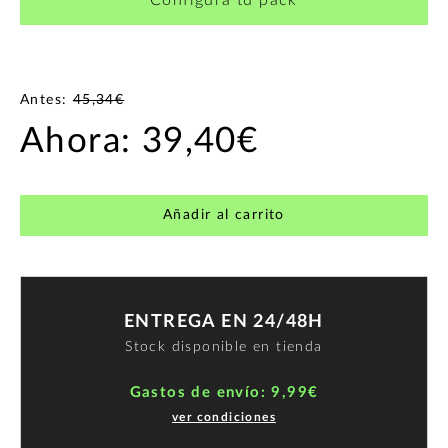
Antes:
45,34€
Ahora:
39,40€
Añadir al carrito
ENTREGA EN 24/48H
Stock disponible en tienda
Gastos de envío: 9,99€
ver condiciones