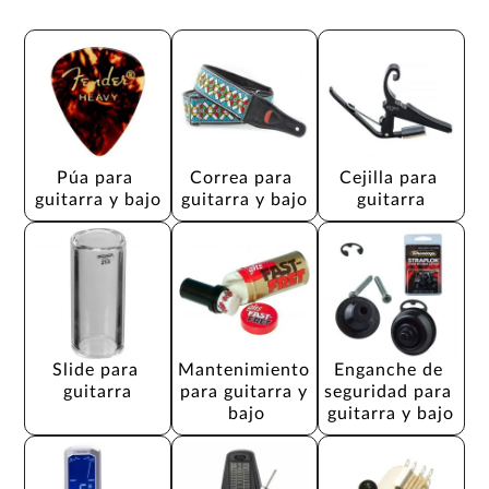
Púa para 
Correa para 
Cejilla para 
guitarra y bajo
guitarra y bajo
guitarra
Slide para 
Mantenimiento 
Enganche de 
guitarra
para guitarra y 
seguridad para 
bajo
guitarra y bajo