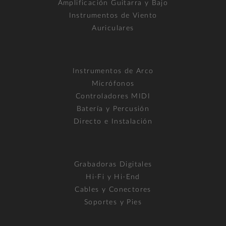
Amplificación Guitarra y Bajo
Instrumentos de Viento
Auriculares
Instrumentos de Arco
Micrófonos
Controladores MIDI
Batería y Percusión
Directo e Instalación
Grabadoras Digitales
Hi-Fi y Hi-End
Cables y Conectores
Soportes y Pies