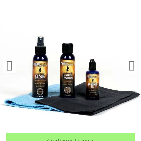
Configura tu pack