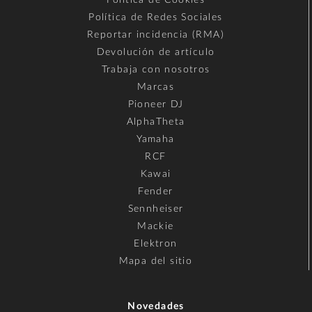
Política de Redes Sociales
Reportar incidencia (RMA)
Devolución de artículo
Trabaja con nosotros
Marcas
Pioneer DJ
AlphaTheta
Yamaha
RCF
Kawai
Fender
Sennheiser
Mackie
Elektron
Mapa del sitio
Novedades