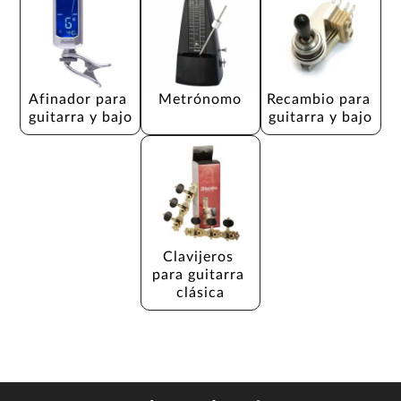
Afinador para 
Metrónomo
Recambio para 
guitarra y bajo
guitarra y bajo
Clavijeros 
para guitarra 
clásica