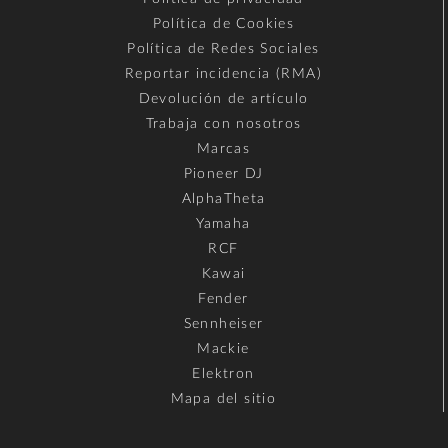
Política de Cookies
Política de Redes Sociales
Reportar incidencia (RMA)
Devolución de artículo
Trabaja con nosotros
Marcas
Pioneer DJ
AlphaTheta
Yamaha
RCF
Kawai
Fender
Sennheiser
Mackie
Elektron
Mapa del sitio