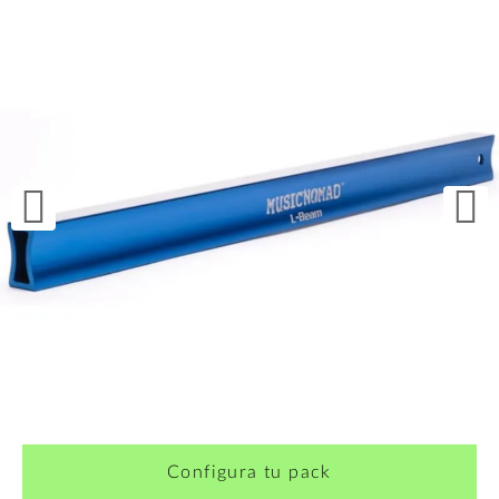
Configura tu pack