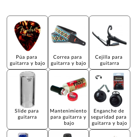
Púa para 
Correa para 
Cejilla para 
guitarra y bajo
guitarra y bajo
guitarra
Slide para 
Mantenimiento 
Enganche de 
guitarra
para guitarra y 
seguridad para 
bajo
guitarra y bajo