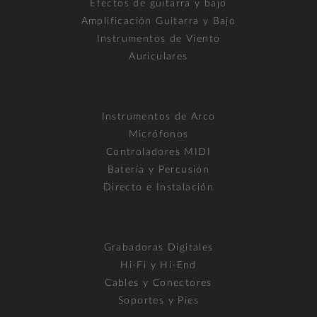
Efectos de guitarra y bajo
Amplificación Guitarra y Bajo
Instrumentos de Viento
Auriculares
Instrumentos de Arco
Micrófonos
Controladores MIDI
Batería y Percusión
Directo e Instalación
Grabadoras Digitales
Hi-Fi y Hi-End
Cables y Conectores
Soportes y Pies