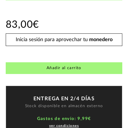
83,00€
Inicia sesión para aprovechar tu
monedero
Añadir al carrito
ENTREGA EN 2/4 DÍAS
Stock disponible en almacén externo
Gastos de envío: 9,99€
ver condiciones