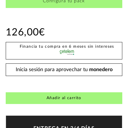
Configura tu pack
126,00€
Financia tu compra en 6 meses sin intereses
Inicia sesión para aprovechar tu
monedero
Añadir al carrito