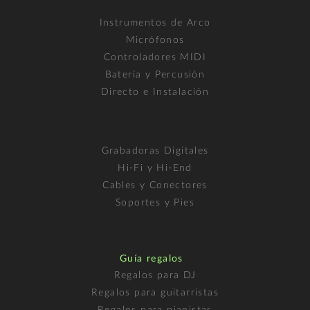
Instrumentos de Arco
Micrófonos
Controladores MIDI
Batería y Percusión
Directo e Instalación
Grabadoras Digitales
Hi-Fi y Hi-End
Cables y Conectores
Soportes y Pies
Guía regalos
Regalos para DJ
Regalos para guitarristas
Regalos para pianistas