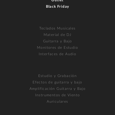
Outlet
Black Friday
Teclados Musicales
Material de DJ
Guitarra y Bajo
Monitores de Estudio
Interfaces de Audio
Estudio y Grabación
Efectos de guitarra y bajo
Amplificación Guitarra y Bajo
Instrumentos de Viento
Auriculares