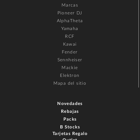
Marcas
Pioneer DJ
AlphaTheta
Yamaha
RCF
Kawai
Fender
Sennheiser
Mackie
Elektron
Mapa del sitio
Novedades
Rebajas
Packs
B Stocks
Tarjetas Regalo