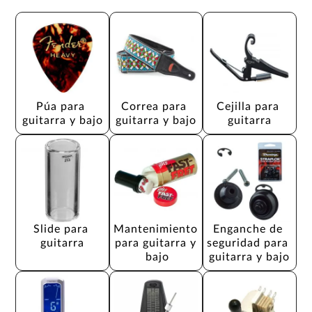
Púa para 
Correa para 
Cejilla para 
guitarra y bajo
guitarra y bajo
guitarra
Slide para 
Mantenimiento 
Enganche de 
guitarra
para guitarra y 
seguridad para 
bajo
guitarra y bajo