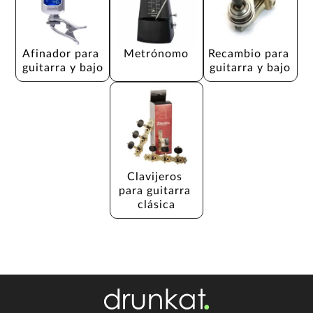
Afinador para 
Metrónomo
Recambio para 
guitarra y bajo
guitarra y bajo
Clavijeros 
para guitarra 
clásica