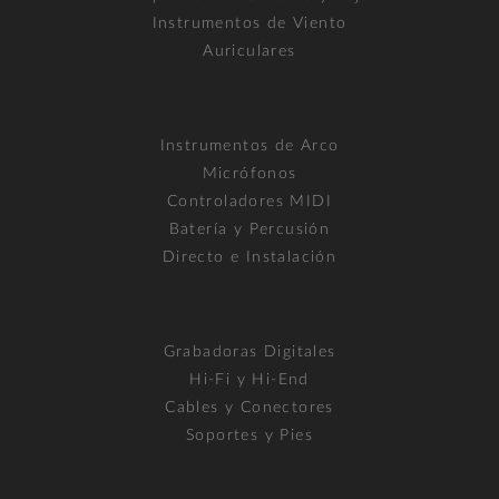
Instrumentos de Viento
Auriculares
Instrumentos de Arco
Micrófonos
Controladores MIDI
Batería y Percusión
Directo e Instalación
Grabadoras Digitales
Hi-Fi y Hi-End
Cables y Conectores
Soportes y Pies