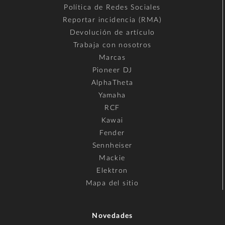
Política de Redes Sociales
Reportar incidencia (RMA)
Devolución de artículo
Trabaja con nosotros
Marcas
Pioneer DJ
AlphaTheta
Yamaha
RCF
Kawai
Fender
Sennheiser
Mackie
Elektron
Mapa del sitio
Novedades