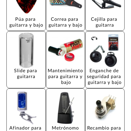
Púa para 
Correa para 
Cejilla para 
guitarra y bajo
guitarra y bajo
guitarra
Slide para 
Mantenimiento 
Enganche de 
guitarra
para guitarra y 
seguridad para 
bajo
guitarra y bajo
Afinador para 
Metrónomo
Recambio para 