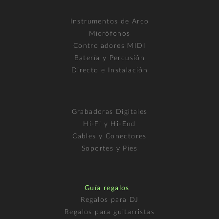
Instrumentos de Arco
Micrófonos
Controladores MIDI
Batería y Percusión
Directo e Instalación
Grabadoras Digitales
Hi-Fi y Hi-End
Cables y Conectores
Soportes y Pies
Guía regalos
Regalos para DJ
Regalos para guitarristas