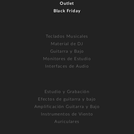
Outlet
Black Friday
Teclados Musicales
Material de DJ
Guitarra y Bajo
Monitores de Estudio
Interfaces de Audio
Estudio y Grabación
Efectos de guitarra y bajo
Amplificación Guitarra y Bajo
Instrumentos de Viento
Auriculares