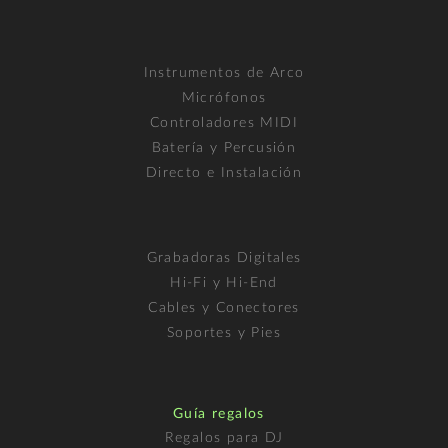
Instrumentos de Arco
Micrófonos
Controladores MIDI
Batería y Percusión
Directo e Instalación
Grabadoras Digitales
Hi-Fi y Hi-End
Cables y Conectores
Soportes y Pies
Guía regalos
Regalos para DJ