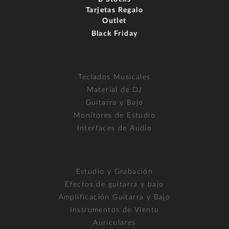
Tarjetas Regalo
Outlet
Black Friday
Teclados Musicales
Material de DJ
Guitarra y Bajo
Monitores de Estudio
Interfaces de Audio
Estudio y Grabación
Efectos de guitarra y bajo
Amplificación Guitarra y Bajo
Instrumentos de Viento
Auriculares