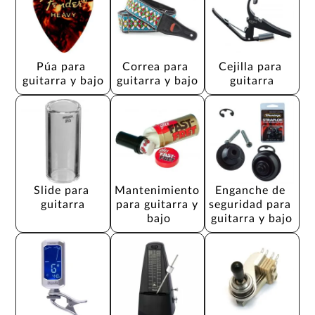
Púa para 
Correa para 
Cejilla para 
guitarra y bajo
guitarra y bajo
guitarra
Slide para 
Mantenimiento 
Enganche de 
guitarra
para guitarra y 
seguridad para 
bajo
guitarra y bajo