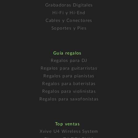
Grabadoras Digitales
Hi-Fi y Hi-End
Cables y Conectores
Soportes y Pies
Guía regalos
Regalos para DJ
Regalos para guitarristas
Regalos para pianistas
Regalos para bateristas
Regalos para violinistas
Regalos para saxofonistas
Top ventas
Xvive U4 Wireless System