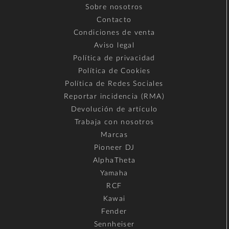
Sobre nosotros
Contacto
Condiciones de venta
Aviso legal
Política de privacidad
Política de Cookies
Política de Redes Sociales
Reportar incidencia (RMA)
Devolución de artículo
Trabaja con nosotros
Marcas
Pioneer DJ
AlphaTheta
Yamaha
RCF
Kawai
Fender
Sennheiser