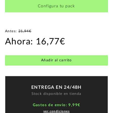
Configura tu pack
Antes:
21,94€
Ahora:
16,77€
Añadir al carrito
ENTREGA EN 24/48H
Stock disponible en tienda
Gastos de envío: 9,99€
ver condiciones