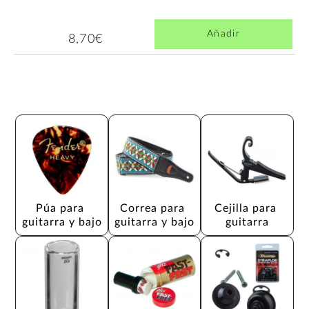
Añadir
8,70€
Púa para 
Correa para 
Cejilla para 
guitarra y bajo
guitarra y bajo
guitarra