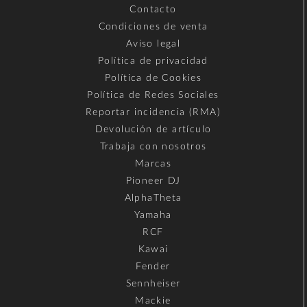
Contacto
Condiciones de venta
Aviso legal
Política de privacidad
Política de Cookies
Política de Redes Sociales
Reportar incidencia (RMA)
Devolución de artículo
Trabaja con nosotros
Marcas
Pioneer DJ
AlphaTheta
Yamaha
RCF
Kawai
Fender
Sennheiser
Mackie