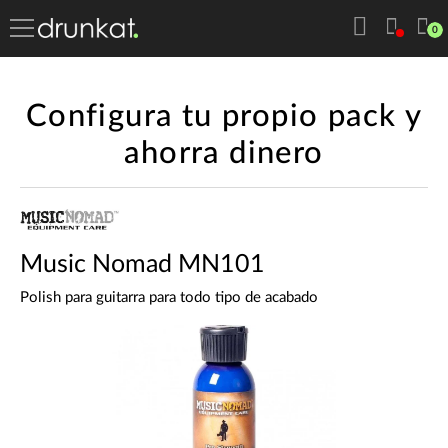
0
Configura tu propio pack y
ahorra dinero
Music Nomad MN101
Polish para guitarra para todo tipo de acabado