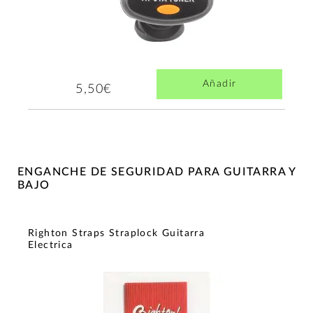
Añadir
5,50€
ENGANCHE DE SEGURIDAD PARA GUITARRA Y
BAJO
Righton Straps Straplock Guitarra
Electrica