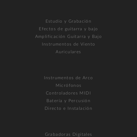
Estudio y Grabación
Efectos de guitarra y bajo
Amplificación Guitarra y Bajo
Instrumentos de Viento
Auriculares
Instrumentos de Arco
Micrófonos
Controladores MIDI
Batería y Percusión
Directo e Instalación
Grabadoras Digitales