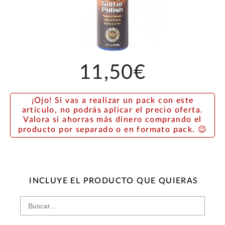
11,50€
¡Ojo! Si vas a realizar un pack con este
artículo, no podrás aplicar el precio oferta.
Valora si ahorras más dinero comprando el
producto por separado o en formato pack. 😉
INCLUYE EL PRODUCTO QUE QUIERAS