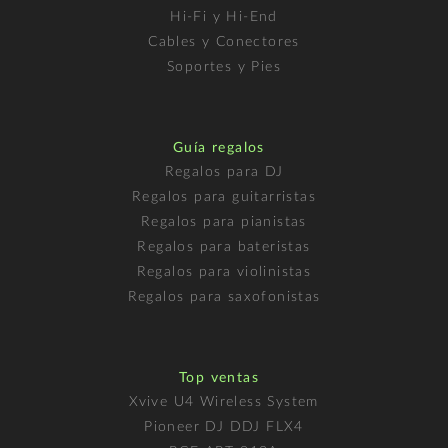
Hi-Fi y Hi-End
Cables y Conectores
Soportes y Pies
Guía regalos
Regalos para DJ
Regalos para guitarristas
Regalos para pianistas
Regalos para bateristas
Regalos para violinistas
Regalos para saxofonistas
Top ventas
Xvive U4 Wireless System
Pioneer DJ DDJ FLX4