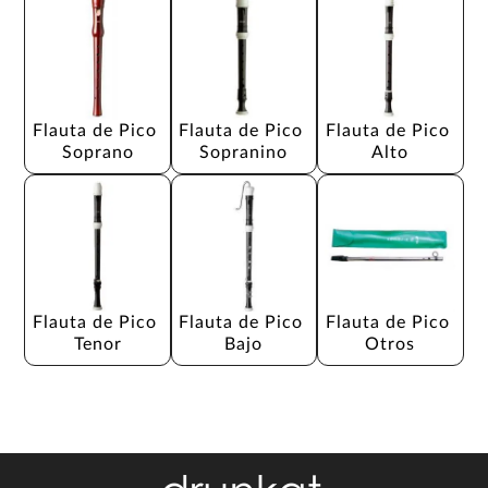
Flauta de Pico 
Flauta de Pico 
Flauta de Pico 
Soprano
Sopranino
Alto
Flauta de Pico 
Flauta de Pico 
Flauta de Pico 
Tenor
Bajo
Otros