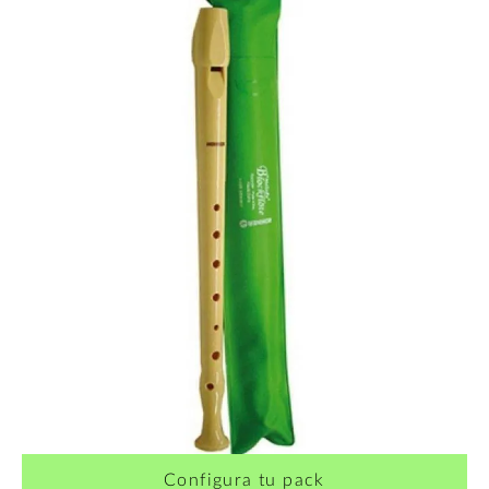
Configura tu pack