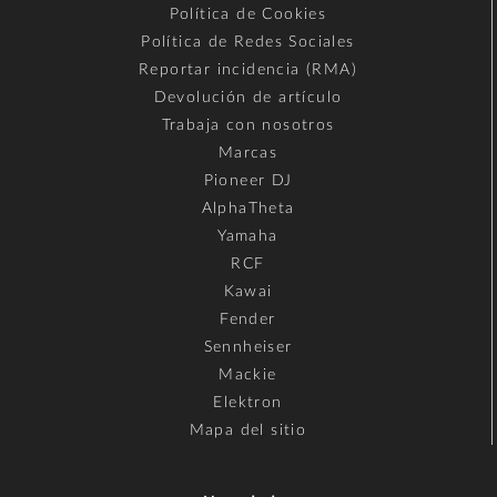
Política de Cookies
Política de Redes Sociales
Reportar incidencia (RMA)
Devolución de artículo
Trabaja con nosotros
Marcas
Pioneer DJ
AlphaTheta
Yamaha
RCF
Kawai
Fender
Sennheiser
Mackie
Elektron
Mapa del sitio