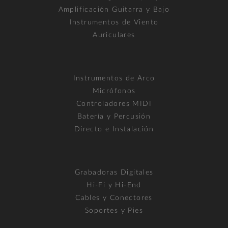
Amplificación Guitarra y Bajo
Instrumentos de Viento
Auriculares
Instrumentos de Arco
Micrófonos
Controladores MIDI
Batería y Percusión
Directo e Instalación
Grabadoras Digitales
Hi-Fi y Hi-End
Cables y Conectores
Soportes y Pies