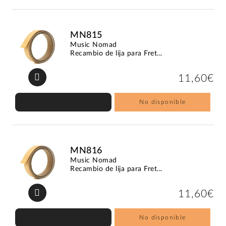
MN815
Music Nomad
Recambio de lija para Fret...
11,60€
No disponible
MN816
Music Nomad
Recambio de lija para Fret...
11,60€
No disponible