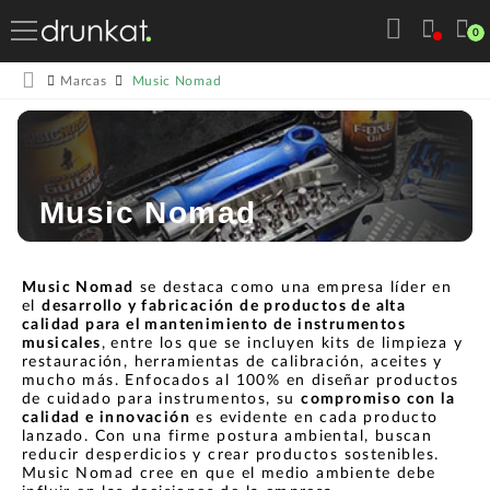
0
Music Nomad
Marcas
Music Nomad
Music Nomad
se destaca como una empresa líder en
el
desarrollo y fabricación de productos de alta
calidad para el mantenimiento de instrumentos
musicales
,
entre los que se incluyen kits de limpieza y
restauración, herramientas de calibración, aceites y
mucho más. Enfocados al 100% en diseñar productos
de cuidado para instrumentos, su
compromiso con la
calidad e innovación
es evidente en cada producto
lanzado. Con una firme postura ambiental, buscan
reducir desperdicios y crear productos sostenibles.
Music Nomad cree en que el medio ambiente debe