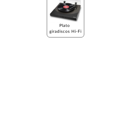
Plato 
giradiscos Hi-Fi