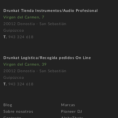
Drunkat Tienda Instrumentos/Audio Profesional
Virgen del Carmen, 7
20012 Donostia - San Sebastián
Guipúzcoa
T.
943 324 618
Drunkat Logística/Recogida pedidos On Line
Virgen del Carmen, 39
20012 Donostia - San Sebastián
Guipúzcoa
T.
943 324 618
Blog
Marcas
Sobre nosotros
Pioneer DJ