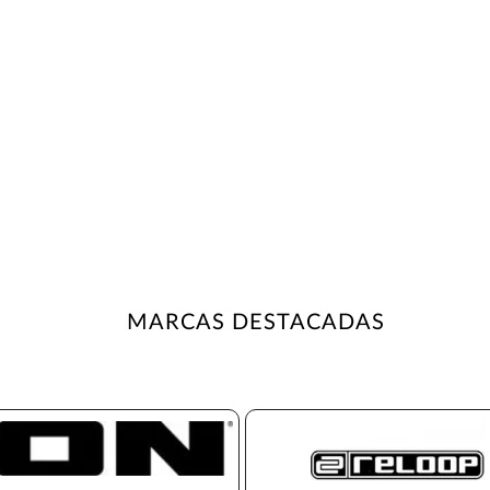
MARCAS DESTACADAS