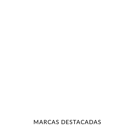
MARCAS DESTACADAS