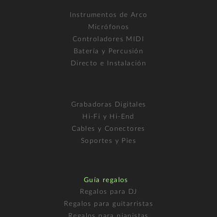
Instrumentos de Arco
Micrófonos
Controladores MIDI
Batería y Percusión
Directo e Instalación
Grabadoras Digitales
Hi-Fi y Hi-End
Cables y Conectores
Soportes y Pies
Guía regalos
Regalos para DJ
Regalos para guitarristas
Regalos para pianistas