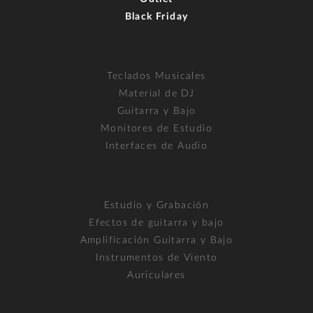
Black Friday
Teclados Musicales
Material de DJ
Guitarra y Bajo
Monitores de Estudio
Interfaces de Audio
Estudio y Grabación
Efectos de guitarra y bajo
Amplificación Guitarra y Bajo
Instrumentos de Viento
Auriculares