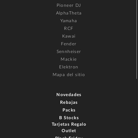
Pioneer DJ
AlphaTheta
Yamaha
RCF
Kawai
Fender
Sennheiser
Mackie
Elektron
Mapa del sitio
Novedades
Rebajas
Packs
B Stocks
Tarjetas Regalo
Outlet