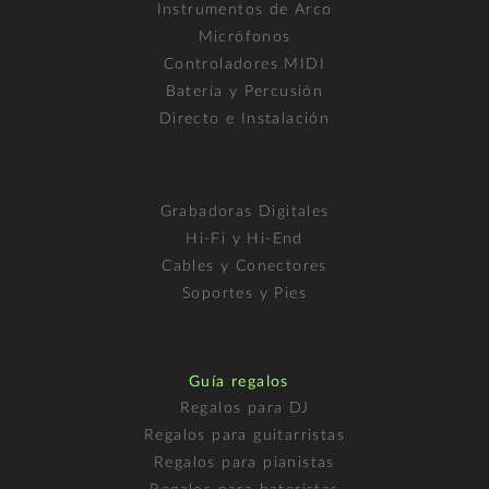
Instrumentos de Arco
Micrófonos
Controladores MIDI
Batería y Percusión
Directo e Instalación
Grabadoras Digitales
Hi-Fi y Hi-End
Cables y Conectores
Soportes y Pies
Guía regalos
Regalos para DJ
Regalos para guitarristas
Regalos para pianistas