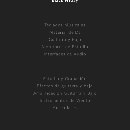
Black Friday
Teclados Musicales
Material de DJ
Guitarra y Bajo
Monitores de Estudio
Interfaces de Audio
Estudio y Grabación
Efectos de guitarra y bajo
Amplificación Guitarra y Bajo
Instrumentos de Viento
Auriculares