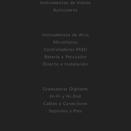
Instrumentos de Viento
Auriculares
Instrumentos de Arco
Micrófonos
Controladores MIDI
Batería y Percusión
Directo e Instalación
Grabadoras Digitales
Hi-Fi y Hi-End
Cables y Conectores
Soportes y Pies