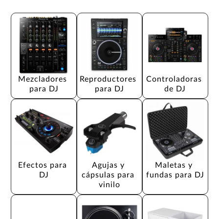
Mezcladores 
Reproductores 
Controladoras 
para DJ
para DJ
de DJ
Efectos para 
Agujas y 
Maletas y 
DJ
cápsulas para 
fundas para DJ
vinilo