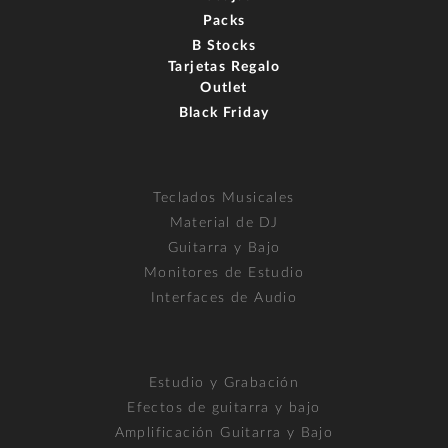
Packs
B Stocks
Tarjetas Regalo
Outlet
Black Friday
Teclados Musicales
Material de DJ
Guitarra y Bajo
Monitores de Estudio
Interfaces de Audio
Estudio y Grabación
Efectos de guitarra y bajo
Amplificación Guitarra y Bajo