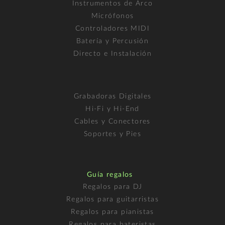
Instrumentos de Arco
Micrófonos
Controladores MIDI
Batería y Percusión
Directo e Instalación
Grabadoras Digitales
Hi-Fi y Hi-End
Cables y Conectores
Soportes y Pies
Guía regalos
Regalos para DJ
Regalos para guitarristas
Regalos para pianistas
Regalos para bateristas