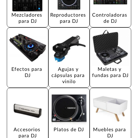
Mezcladores 
Reproductores 
Controladoras 
para DJ
para DJ
de DJ
Efectos para 
Agujas y 
Maletas y 
DJ
cápsulas para 
fundas para DJ
vinilo
Accesorios 
Platos de DJ
Muebles para 
para DJ
DJ