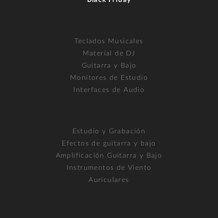
Teclados Musicales
Material de DJ
Guitarra y Bajo
Monitores de Estudio
Interfaces de Audio
Estudio y Grabación
Efectos de guitarra y bajo
Amplificación Guitarra y Bajo
Instrumentos de Viento
Auriculares