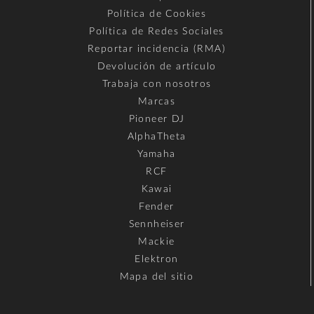
Política de Cookies
Política de Redes Sociales
Reportar incidencia (RMA)
Devolución de artículo
Trabaja con nosotros
Marcas
Pioneer DJ
AlphaTheta
Yamaha
RCF
Kawai
Fender
Sennheiser
Mackie
Elektron
Mapa del sitio