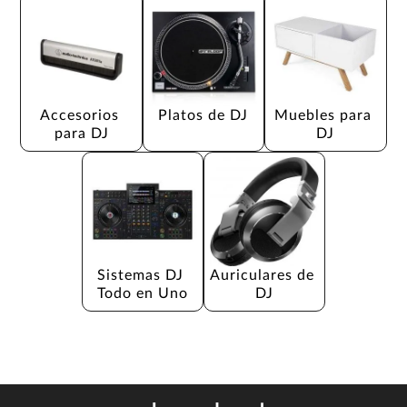
Accesorios 
Platos de DJ
Muebles para 
para DJ
DJ
Sistemas DJ 
Auriculares de 
Todo en Uno
DJ