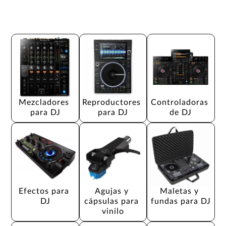
Mezcladores 
Reproductores 
Controladoras 
para DJ
para DJ
de DJ
Efectos para 
Agujas y 
Maletas y 
DJ
cápsulas para 
fundas para DJ
vinilo