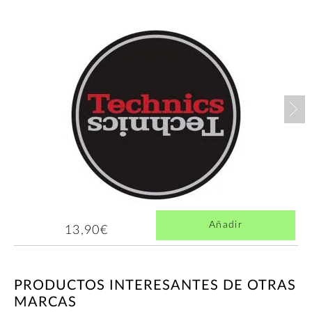
Nex
Añadir
13,90€
PRODUCTOS INTERESANTES DE OTRAS
MARCAS