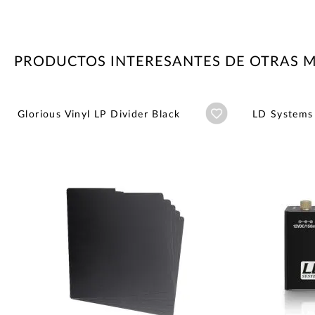
PRODUCTOS INTERESANTES DE OTRAS 
Añadir a wishlist
Glorious Vinyl LP Divider Black
LD Systems