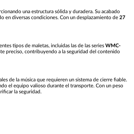
rcionando una estructura sólida y duradera. Su acabado
gado en diversas condiciones. Con un desplazamiento de
27
erentes tipos de maletas, incluidas las de las series
WMC-
te preciso, contribuyendo a la seguridad del contenido
s de la música que requieren un sistema de cierre fiable.
do el equipo valioso durante el transporte. Con un peso
ificar la seguridad.