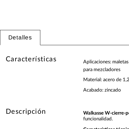
Detalles
Características
Aplicaciones: maletas
para mezcladores
Material: acero de 1
Acabado: zincado
Descripción
Walkasse W-cierre-
funcionalidad.