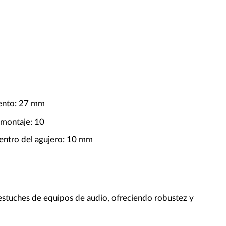
ento: 27 mm
 montaje: 10
centro del agujero: 10 mm
 estuches de equipos de audio, ofreciendo robustez y