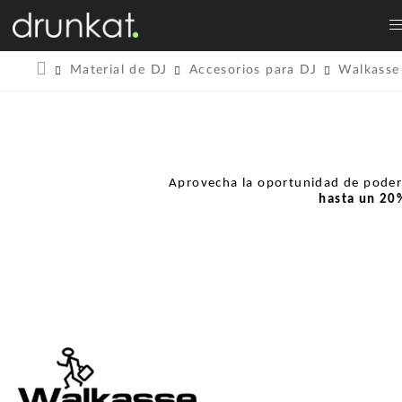
Material de DJ
Accesorios para DJ
Walkasse
Aprovecha la oportunidad de pode
hasta un
20