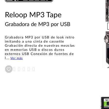
Reloop MP3 Tape
Grabadora de MP3 por USB
Grabadora MP3 por USB de look retro
imitando a una cinta de cassette
Grabación directa de nuestras mezclas
en memorias USB o discos duros
externos USB Conexión de fuentes de
l...
Ver más
Añadir a wishlist