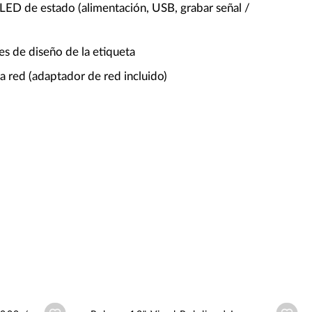
ED de estado (alimentación, USB, grabar señal /
es de diseño de la etiqueta
a red (adaptador de red incluido)