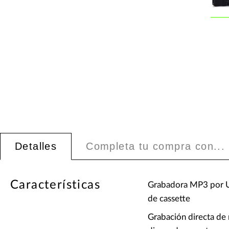
Detalles
Completa tu compra con...
Características
Grabadora MP3 por US
de cassette
Grabación directa de