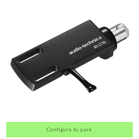
Configura tu pack