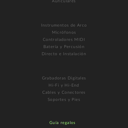
Auriculares
Instrumentos de Arco
Micrófonos
Controladores MIDI
Batería y Percusión
Directo e Instalación
Grabadoras Digitales
Hi-Fi y Hi-End
Cables y Conectores
Soportes y Pies
Guía regalos