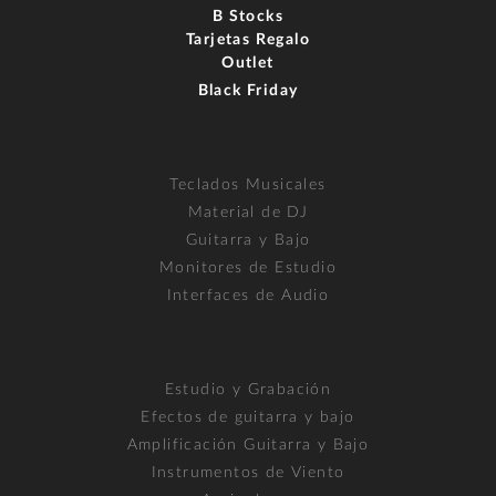
B Stocks
Tarjetas Regalo
Outlet
Black Friday
Teclados Musicales
Material de DJ
Guitarra y Bajo
Monitores de Estudio
Interfaces de Audio
Estudio y Grabación
Efectos de guitarra y bajo
Amplificación Guitarra y Bajo
Instrumentos de Viento