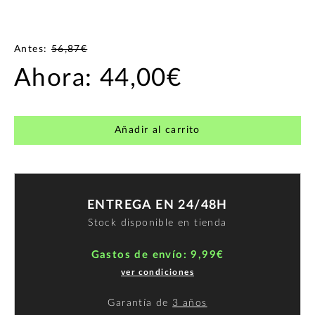
Antes:
56,87€
Ahora:
44,00€
Añadir al carrito
ENTREGA EN 24/48H
Stock disponible en tienda
Gastos de envío: 9,99€
ver condiciones
Garantía de
3 años