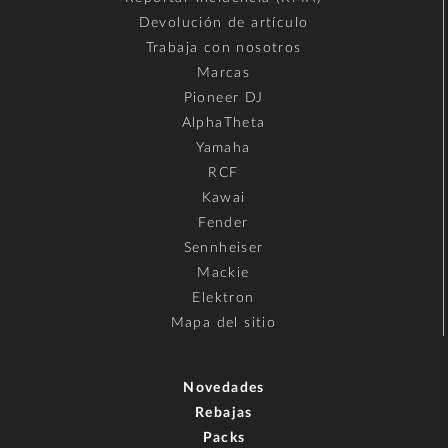
Devolución de artículo
Trabaja con nosotros
Marcas
Pioneer DJ
AlphaTheta
Yamaha
RCF
Kawai
Fender
Sennheiser
Mackie
Elektron
Mapa del sitio
Novedades
Rebajas
Packs