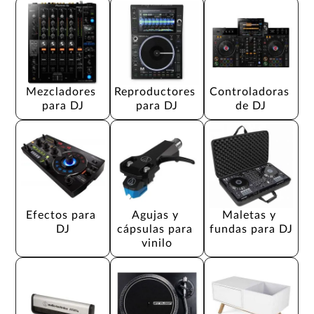
Mezcladores 
Reproductores 
Controladoras 
para DJ
para DJ
de DJ
Efectos para 
Agujas y 
Maletas y 
DJ
cápsulas para 
fundas para DJ
vinilo