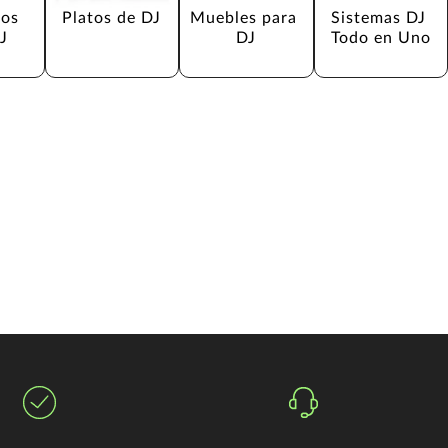
os 
Platos de DJ
Muebles para 
Sistemas DJ 
J
DJ
Todo en Uno