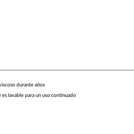
iscoso durante años
e es lavable para un uso continuado