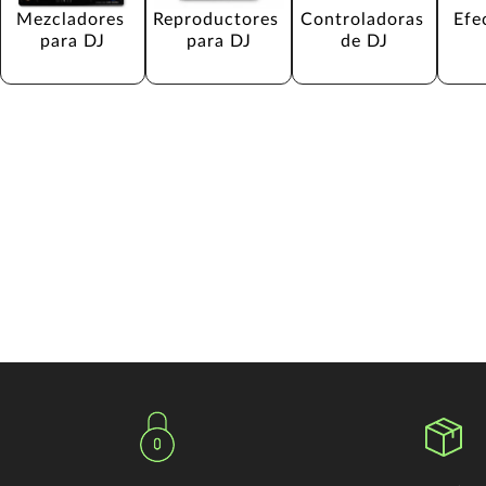
Mezcladores 
Reproductores 
Controladoras 
Efe
para DJ
para DJ
de DJ