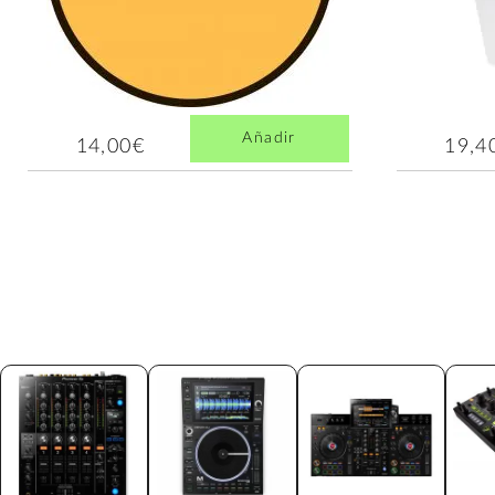
Añadir
14,00€
19,4