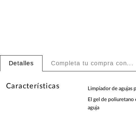
Detalles
Completa tu compra con...
Características
Limpiador de agujas p
El gel de poliuretano 
aguja