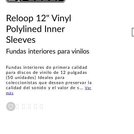
Reloop 12" Vinyl
Polylined Inner
Sleeves
Fundas interiores para vinilos
Fundas interiores de primera calidad
para discos de vinilo de 12 pulgadas
(50 unidades) Ideales para
coleccionistas que desean preservar la
calidad del sonido y el valor de s...
Ver
más
Añadir a wishlist