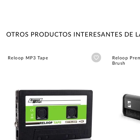
OTROS PRODUCTOS INTERESANTES DE 
Añadir a wishlist
Reloop MP3 Tape
Reloop Pre
Brush