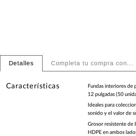
Detalles
Completa tu compra con...
Características
Fundas interiores de 
12 pulgadas (50 unid
Ideales para coleccion
sonido y el valor de s
Grosor resistente de 
HDPE en ambos lados 