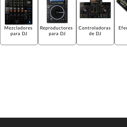
Mezcladores 
Reproductores 
Controladoras 
Efe
para DJ
para DJ
de DJ