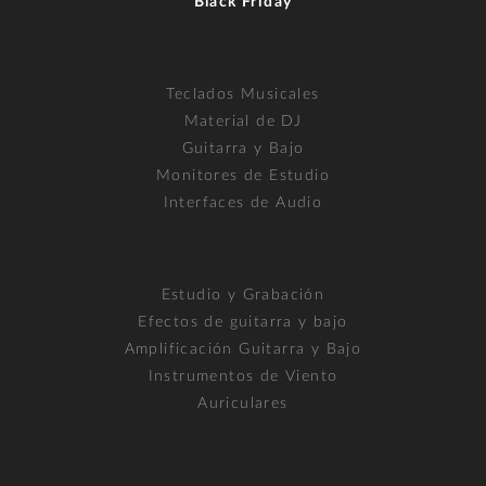
Black Friday
Teclados Musicales
Material de DJ
Guitarra y Bajo
Monitores de Estudio
Interfaces de Audio
Estudio y Grabación
Efectos de guitarra y bajo
Amplificación Guitarra y Bajo
Instrumentos de Viento
Auriculares