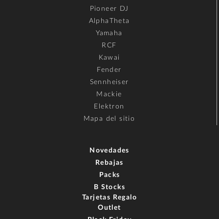
Pioneer DJ
AlphaTheta
Yamaha
RCF
Kawai
Fender
Sennheiser
Mackie
Elektron
Mapa del sitio
Novedades
Rebajas
Packs
B Stocks
Tarjetas Regalo
Outlet