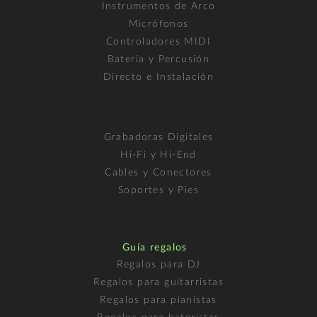
Instrumentos de Arco
Micrófonos
Controladores MIDI
Batería y Percusión
Directo e Instalación
Grabadoras Digitales
Hi-Fi y Hi-End
Cables y Conectores
Soportes y Pies
Guía regalos
Regalos para DJ
Regalos para guitarristas
Regalos para pianistas