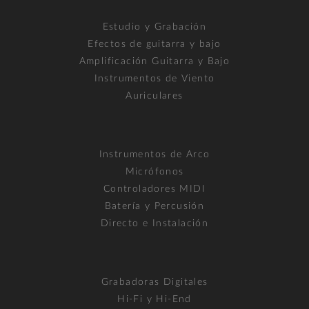
Estudio y Grabación
Efectos de guitarra y bajo
Amplificación Guitarra y Bajo
Instrumentos de Viento
Auriculares
Instrumentos de Arco
Micrófonos
Controladores MIDI
Batería y Percusión
Directo e Instalación
Grabadoras Digitales
Hi-Fi y Hi-End