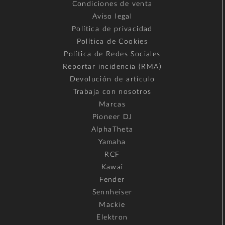
Condiciones de venta
Aviso legal
Política de privacidad
Política de Cookies
Política de Redes Sociales
Reportar incidencia (RMA)
Devolución de artículo
Trabaja con nosotros
Marcas
Pioneer DJ
AlphaTheta
Yamaha
RCF
Kawai
Fender
Sennheiser
Mackie
Elektron