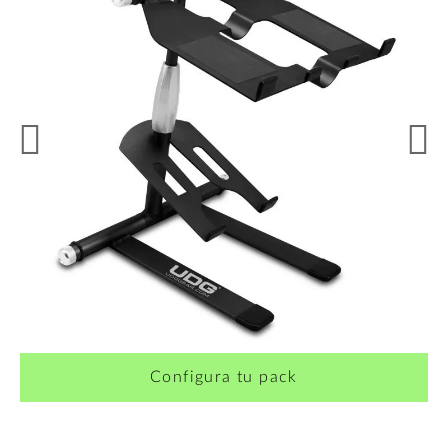
Configura tu pack