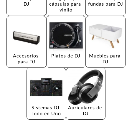
DJ
cápsulas para 
fundas para DJ
vinilo
Accesorios 
Platos de DJ
Muebles para 
para DJ
DJ
Sistemas DJ 
Auriculares de 
Todo en Uno
DJ