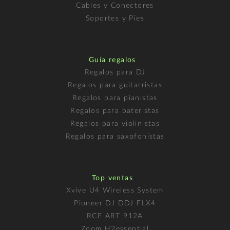
Cables y Conectores
Soportes y Pies
Guía regalos
Regalos para DJ
Regalos para guitarristas
Regalos para pianistas
Regalos para bateristas
Regalos para violinistas
Regalos para saxofonistas
Top ventas
Xvive U4 Wireless System
Pioneer DJ DDJ FLX4
RCF ART 912A
Zoom H2essential