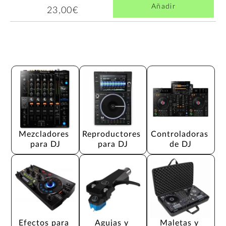
Añadir
23,00€
Mezcladores 
Reproductores 
Controladoras 
para DJ
para DJ
de DJ
Efectos para 
Agujas y 
Maletas y 