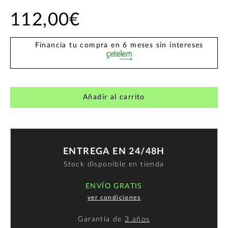
112,00€
Financia tu compra en 6 meses sin intereses
Añadir al carrito
ENTREGA EN 24/48H
Stock disponible en tienda
ENVÍO GRATIS
ver condiciones
Garantía de
3 años