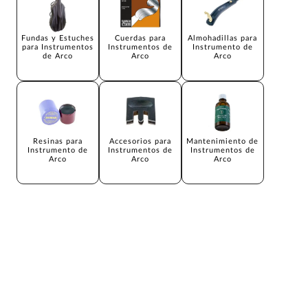
Fundas y Estuches
Cuerdas para
Almohadillas para
para Instrumentos
Instrumentos de
Instrumento de
de Arco
Arco
Arco
Resinas para
Accesorios para
Mantenimiento de
Instrumento de
Instrumentos de
Instrumentos de
Arco
Arco
Arco