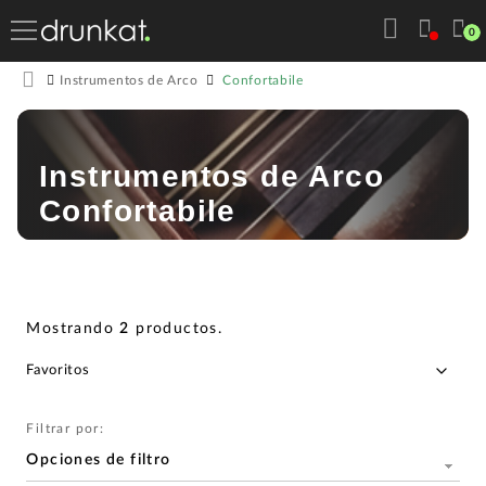
0
Confortabile
Instrumentos de Arco
Instrumentos de Arco
Confortabile
Mostrando
2
productos
.
Filtrar por:
Opciones de filtro