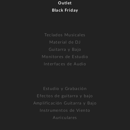
Outlet
Black Friday
Teclados Musicales
Material de DJ
Guitarra y Bajo
Monitores de Estudio
Interfaces de Audio
Estudio y Grabación
Efectos de guitarra y bajo
Amplificación Guitarra y Bajo
Instrumentos de Viento
Auriculares