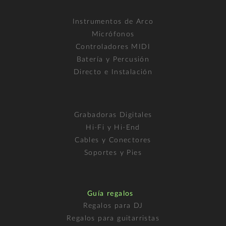
Instrumentos de Arco
Micrófonos
Controladores MIDI
Batería y Percusión
Directo e Instalación
Grabadoras Digitales
Hi-Fi y Hi-End
Cables y Conectores
Soportes y Pies
Guía regalos
Regalos para DJ
Regalos para guitarristas