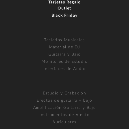
Tarjetas Regalo
Outlet
Black Friday
Teclados Musicales
Material de DJ
Guitarra y Bajo
Monitores de Estudio
Interfaces de Audio
Estudio y Grabación
Efectos de guitarra y bajo
Amplificación Guitarra y Bajo
Instrumentos de Viento
Auriculares