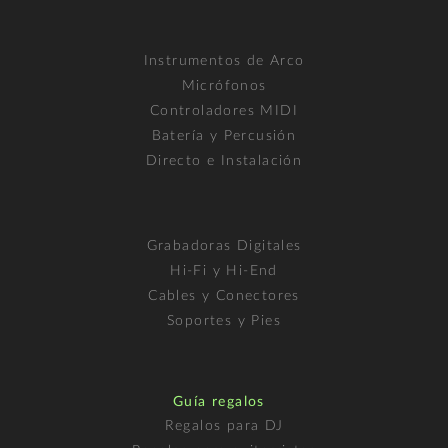
Instrumentos de Arco
Micrófonos
Controladores MIDI
Batería y Percusión
Directo e Instalación
Grabadoras Digitales
Hi-Fi y Hi-End
Cables y Conectores
Soportes y Pies
Guía regalos
Regalos para DJ