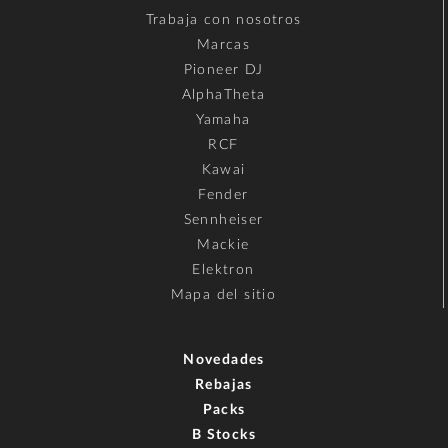
Trabaja con nosotros
Marcas
Pioneer DJ
AlphaTheta
Yamaha
RCF
Kawai
Fender
Sennheiser
Mackie
Elektron
Mapa del sitio
Novedades
Rebajas
Packs
B Stocks