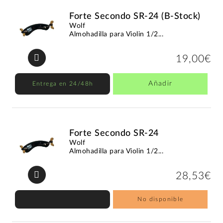
Forte Secondo SR-24 (B-Stock)
Wolf
Almohadilla para Violin 1/2...
19,00€
Añadir
Entrega en 24/48h
Forte Secondo SR-24
Wolf
Almohadilla para Violin 1/2...
28,53€
No disponible