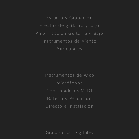
Estudio y Grabación
Efectos de guitarra y bajo
Amplificación Guitarra y Bajo
Instrumentos de Viento
Auriculares
Instrumentos de Arco
Micrófonos
Controladores MIDI
Batería y Percusión
Directo e Instalación
Grabadoras Digitales