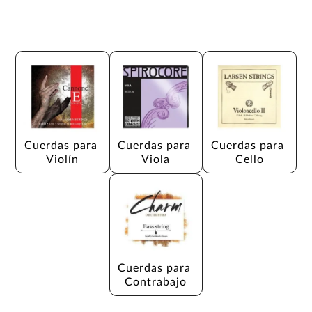
Cuerdas para 
Cuerdas para 
Cuerdas para 
Violín
Viola
Cello
Cuerdas para 
Contrabajo