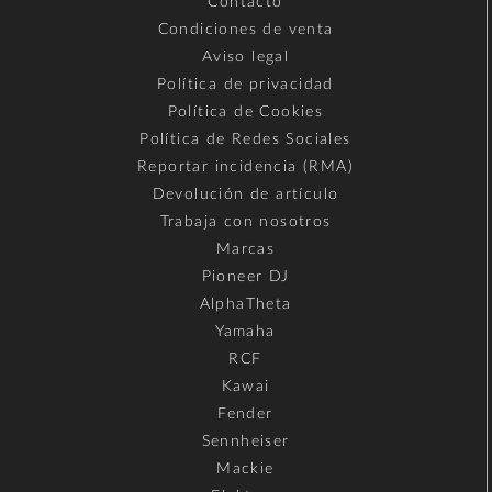
Contacto
Condiciones de venta
Aviso legal
Política de privacidad
Política de Cookies
Política de Redes Sociales
Reportar incidencia (RMA)
Devolución de artículo
Trabaja con nosotros
Marcas
Pioneer DJ
AlphaTheta
Yamaha
RCF
Kawai
Fender
Sennheiser
Mackie