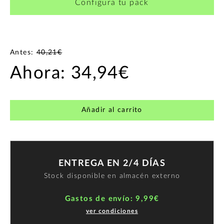
Configura tu pack
Antes:
40,21€
Ahora:
34,94€
Añadir al carrito
ENTREGA EN 2/4 DÍAS
Stock disponible en almacén externo
Gastos de envío: 9,99€
ver condiciones