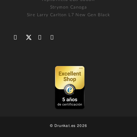
Strymon Canoga
Sire Larry Carlton L7 New Gen Black
© Drunkat.es 2026