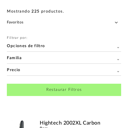
Mostrando
225
productos
.
Filtrar por:
Opciones de filtro
Familia
Precio
Restaurar Filtros
Hightech 2002XL Carbon