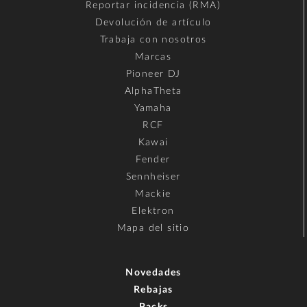
Reportar incidencia (RMA)
Devolución de artículo
Trabaja con nosotros
Marcas
Pioneer DJ
AlphaTheta
Yamaha
RCF
Kawai
Fender
Sennheiser
Mackie
Elektron
Mapa del sitio
Novedades
Rebajas
Packs