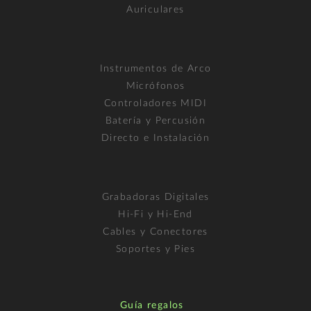
Auriculares
Instrumentos de Arco
Micrófonos
Controladores MIDI
Batería y Percusión
Directo e Instalación
Grabadoras Digitales
Hi-Fi y Hi-End
Cables y Conectores
Soportes y Pies
Guía regalos