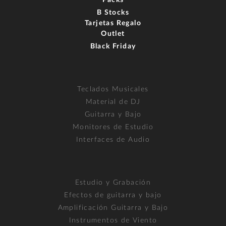
B Stocks
Tarjetas Regalo
Outlet
Black Friday
Teclados Musicales
Material de DJ
Guitarra y Bajo
Monitores de Estudio
Interfaces de Audio
Estudio y Grabación
Efectos de guitarra y bajo
Amplificación Guitarra y Bajo
Instrumentos de Viento