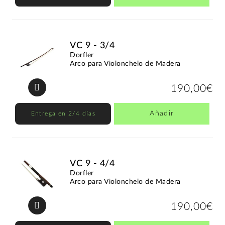
VC 9 - 3/4
Dorfler
Arco para Violonchelo de Madera
190,00€
Añadir
Entrega en 2/4 días
VC 9 - 4/4
Dorfler
Arco para Violonchelo de Madera
190,00€