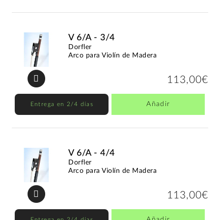
V 6/A - 3/4
Dorfler
Arco para Violín de Madera
113,00€
Añadir
Entrega en 2/4 días
V 6/A - 4/4
Dorfler
Arco para Violín de Madera
113,00€
Añadir
Entrega en 2/4 días