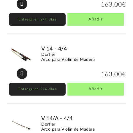
163,00€
Añadir
Entrega en 2/4 días
V 14 - 4/4
Dorfler
Arco para Violín de Madera
163,00€
Añadir
Entrega en 2/4 días
V 14/A - 4/4
Dorfler
Arco para Violín de Madera