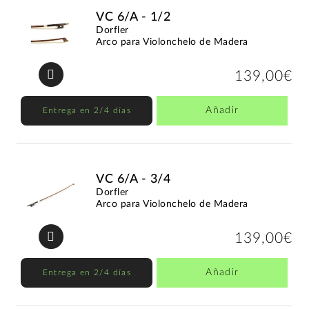
VC 6/A - 1/2
Dorfler
Arco para Violonchelo de Madera
139,00€
Añadir
Entrega en 2/4 días
VC 6/A - 3/4
Dorfler
Arco para Violonchelo de Madera
139,00€
Añadir
Entrega en 2/4 días