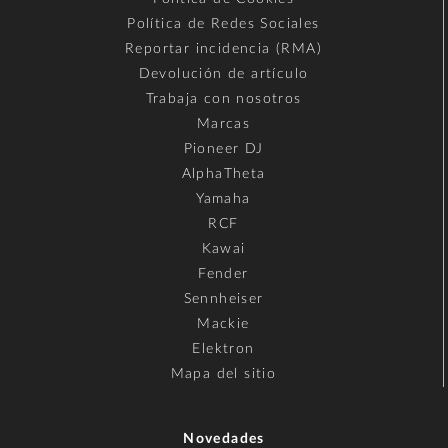
Política de Redes Sociales
Reportar incidencia (RMA)
Devolución de artículo
Trabaja con nosotros
Marcas
Pioneer DJ
AlphaTheta
Yamaha
RCF
Kawai
Fender
Sennheiser
Mackie
Elektron
Mapa del sitio
Novedades