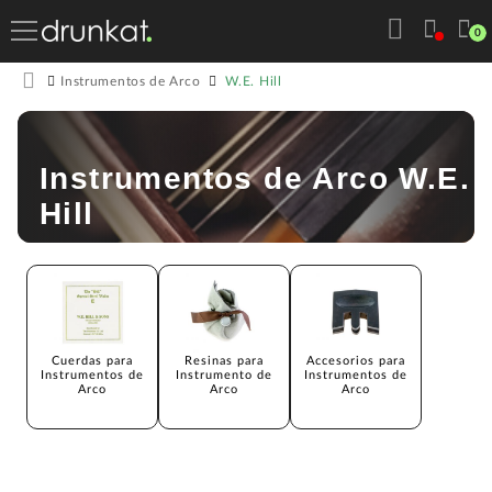
0
W.E. Hill
Instrumentos de Arco
Instrumentos de Arco W.E.
Hill
Cuerdas para
Resinas para
Accesorios para
Instrumentos de
Instrumento de
Instrumentos de
Arco
Arco
Arco