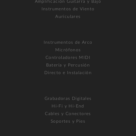
Amplificación Guitarra y Bajo
Instrumentos de Viento
Auriculares
Instrumentos de Arco
Micrófonos
Controladores MIDI
Batería y Percusión
Directo e Instalación
Grabadoras Digitales
Hi-Fi y Hi-End
Cables y Conectores
Soportes y Pies