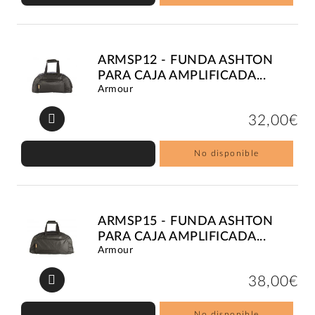
ARMSP12 - FUNDA ASHTON
PARA CAJA AMPLIFICADA...
Armour
32,00€
No disponible
ARMSP15 - FUNDA ASHTON
PARA CAJA AMPLIFICADA...
Armour
38,00€
No disponible