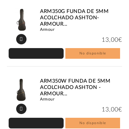
ARM350G FUNDA DE 5MM
ACOLCHADO ASHTON-
ARMOUR...
Armour
13,00€
No disponible
ARM350W FUNDA DE 5MM
ACOLCHADO ASHTON -
ARMOUR...
Armour
13,00€
No disponible