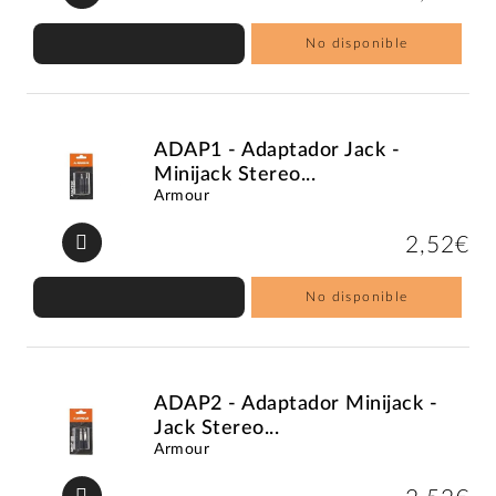
No disponible
ADAP1 - Adaptador Jack -
Minijack Stereo...
Armour
2,52€
No disponible
ADAP2 - Adaptador Minijack -
Jack Stereo...
Armour