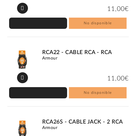
11,00€
No disponible
RCA22 - CABLE RCA - RCA
Armour
11,00€
No disponible
RCA26S - CABLE JACK - 2 RCA
Armour