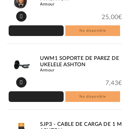
Armour
25,00€
No disponible
UWM1 SOPORTE DE PAREZ DE
UKELELE ASHTON
Armour
7,43€
No disponible
SJP3 - CABLE DE CARGA DE 1 M