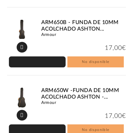
ARM650B - FUNDA DE 10MM
ACOLCHADO ASHTON...
Armour
17,00€
No disponible
ARM650W -FUNDA DE 10MM
ACOLCHADO ASHTON -...
Armour
17,00€
No disponible