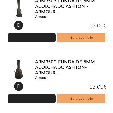
ARM350B FUNDA DE 5MM
ACOLCHADO ASHTON -
ARMOUR...
Armour
13,00€
No disponible
ARM350C FUNDA DE 5MM
ACOLCHADO ASHTON-
ARMOUR...
Armour
13,00€
No disponible