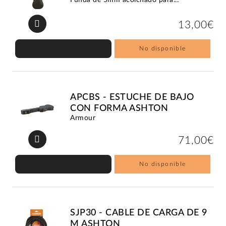
13,00€
No disponible
APCBS - ESTUCHE DE BAJO
CON FORMA ASHTON
Armour
71,00€
No disponible
SJP30 - CABLE DE CARGA DE 9
M ASHTON