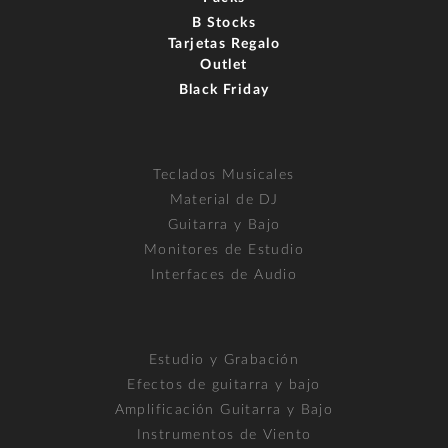
B Stocks
Tarjetas Regalo
Outlet
Black Friday
Teclados Musicales
Material de DJ
Guitarra y Bajo
Monitores de Estudio
Interfaces de Audio
Estudio y Grabación
Efectos de guitarra y bajo
Amplificación Guitarra y Bajo
Instrumentos de Viento