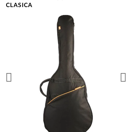
CLASICA