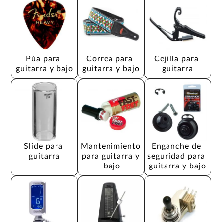
Púa para 
Correa para 
Cejilla para 
guitarra y bajo
guitarra y bajo
guitarra
Slide para 
Mantenimiento 
Enganche de 
guitarra
para guitarra y 
seguridad para 
bajo
guitarra y bajo