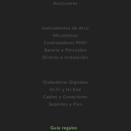
Auriculares
Instrumentos de Arco
Micrófonos
Controladores MIDI
Batería y Percusión
Directo e Instalación
Grabadoras Digitales
Hi-Fi y Hi-End
Cables y Conectores
Soportes y Pies
Guía regalos