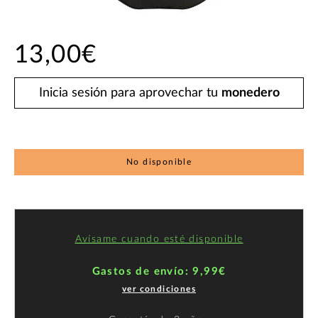
13,00€
Inicia sesión para aprovechar tu
monedero
No disponible
Avísame cuando esté disponible
Gastos de envío: 9,99€
ver condiciones